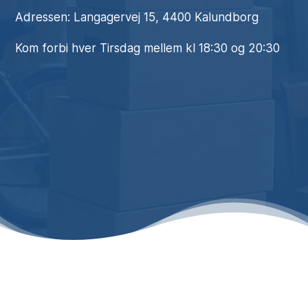
Adressen: Langagervej 15, 4400 Kalundborg
Kom forbi hver Tirsdag mellem kl 18:30 og 20:30