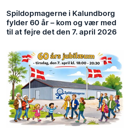
Spildopmagerne i Kalundborg
fylder 60 år – kom og vær med
til at fejre det den 7. april 2026